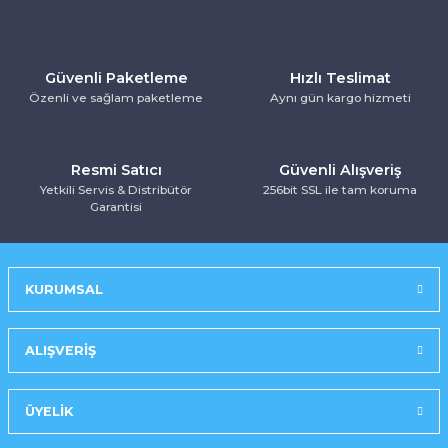
Güvenli Paketleme
Hızlı Teslimat
Özenli ve sağlam paketleme
Aynı gün kargo hizmeti
Resmi Satıcı
Güvenli Alışveriş
Yetkili Servis & Distribütör
256bit SSL ile tam koruma
Garantisi
KURUMSAL
ALIŞVERİŞ
ÜYELİK