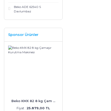
Beko ADE 62540 S
Davlumbaz
Sponsor Ürünler
Beko KMX 82 8 kg Çam ...
Fiyat :
25.879,00 TL