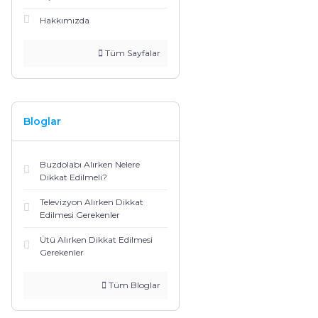
Hakkımızda
Tüm Sayfalar
Bloglar
Buzdolabı Alırken Nelere
Dikkat Edilmeli?
Televizyon Alırken Dikkat
Edilmesi Gerekenler
Ütü Alırken Dikkat Edilmesi
Gerekenler
Tüm Bloglar