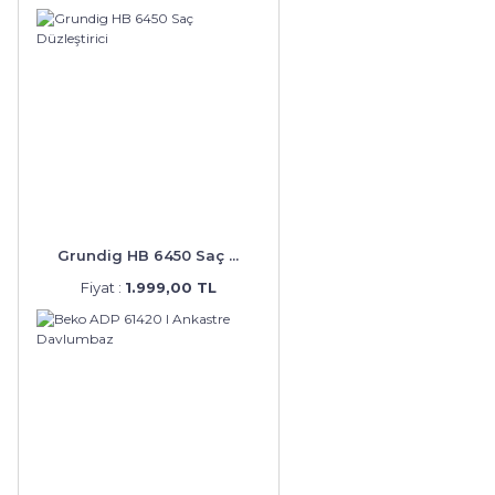
Grundig HB 6450 Saç ...
Fiyat :
1.999,00 TL