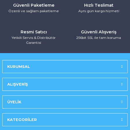
Güvenli Paketleme
Hızlı Teslimat
Özenli ve sağlam paketleme
Aynı gün kargo hizmeti
Resmi Satıcı
Güvenli Alışveriş
Yetkili Servis & Distribütör
256bit SSL ile tam koruma
Garantisi
KURUMSAL
ALIŞVERİŞ
ÜYELİK
KATEGORİLER