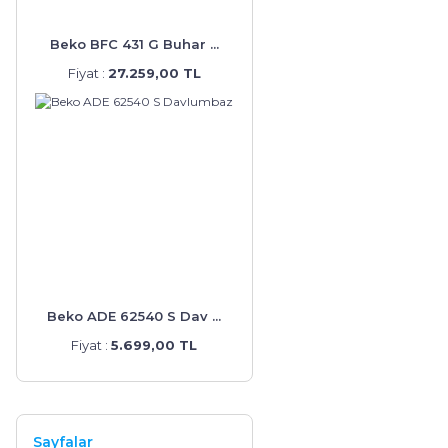
Beko BFC 431 G Buhar ...
Fiyat :
27.259,00 TL
Beko ADE 62540 S Dav ...
Fiyat :
5.699,00 TL
Sayfalar