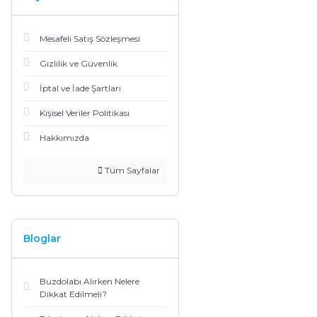
Mesafeli Satış Sözleşmesi
Gizlilik ve Güvenlik
İptal ve İade Şartları
Kişisel Veriler Politikası
Hakkımızda
Tüm Sayfalar
Bloglar
Buzdolabı Alırken Nelere
Dikkat Edilmeli?