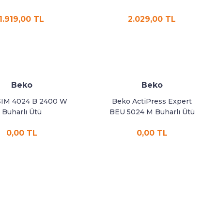
1.919,00 TL
2.029,00 TL
Beko
Beko
SIM 4024 B 2400 W
Beko ActiPress Expert
Buharlı Ütü
BEU 5024 M Buharlı Ütü
0,00 TL
0,00 TL