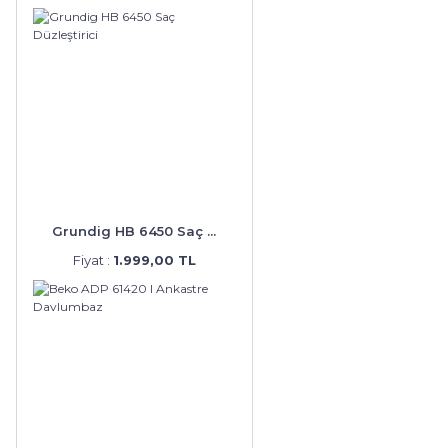
Grundig HB 6450 Saç ...
Fiyat :
1.999,00 TL