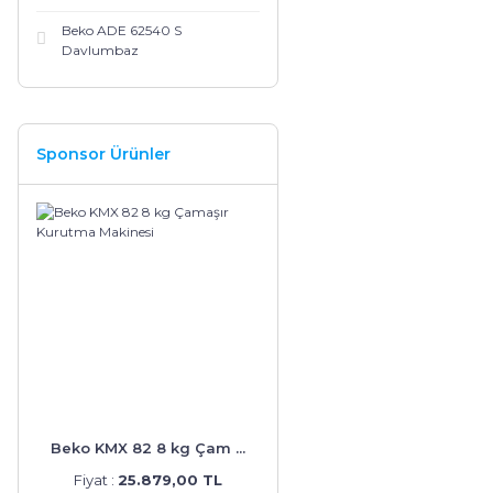
Beko ADE 62540 S
Davlumbaz
Sponsor Ürünler
Beko KMX 82 8 kg Çam ...
Fiyat :
25.879,00 TL