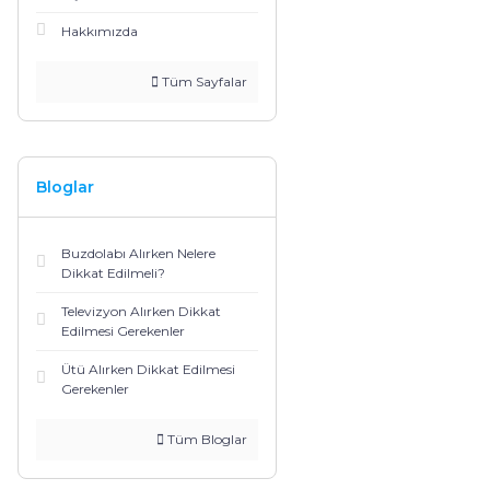
Hakkımızda
Tüm Sayfalar
Bloglar
Buzdolabı Alırken Nelere
Dikkat Edilmeli?
Televizyon Alırken Dikkat
Edilmesi Gerekenler
Ütü Alırken Dikkat Edilmesi
Gerekenler
Tüm Bloglar