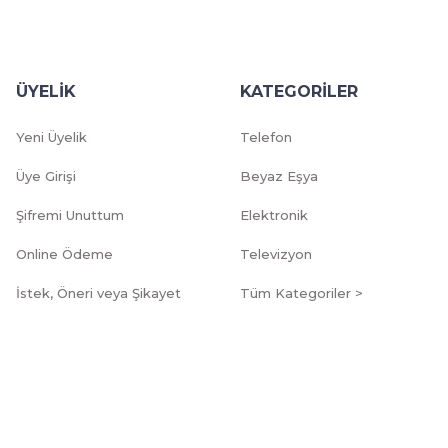
ÜYELİK
KATEGORİLER
Yeni Üyelik
Telefon
Üye Girişi
Beyaz Eşya
Şifremi Unuttum
Elektronik
Online Ödeme
Televizyon
İstek, Öneri veya Şikayet
Tüm Kategoriler >