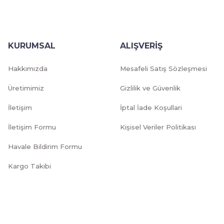
KURUMSAL
ALIŞVERİŞ
Hakkımızda
Mesafeli Satış Sözleşmesi
Üretimimiz
Gizlilik ve Güvenlik
İletişim
İptal İade Koşullari
İletişim Formu
Kişisel Veriler Politikası
Havale Bildirim Formu
Kargo Takibi