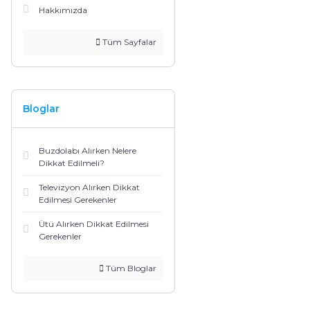
Hakkımızda
Tüm Sayfalar
Bloglar
Buzdolabı Alırken Nelere
Dikkat Edilmeli?
Televizyon Alırken Dikkat
Edilmesi Gerekenler
Ütü Alırken Dikkat Edilmesi
Gerekenler
Tüm Bloglar