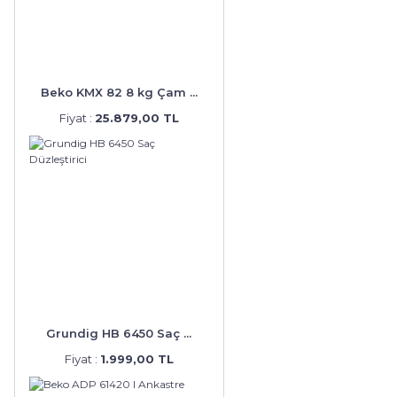
Beko KMX 82 8 kg Çam ...
Fiyat :
25.879,00 TL
Grundig HB 6450 Saç ...
Fiyat :
1.999,00 TL