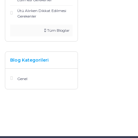
Ütü Alırken Dikkat Edilmesi
Gerekenler
Tüm Bloglar
Blog Kategorileri
Genel