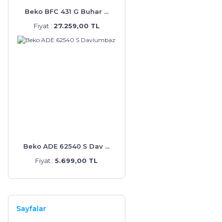
Beko BFC 431 G Buhar ...
Fiyat :
27.259,00 TL
Beko ADE 62540 S Dav ...
Fiyat :
5.699,00 TL
Sayfalar